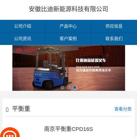
安徽比迪新能源科技有限公司
公司介绍
产品中心
供应信息
公司资讯
客户案例
联系我们
平衡重
查看分类
南京平衡重CPD16S