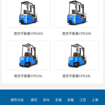
南京平衡重CPD16S
南京平衡重CPD18S
南京平衡重CPD16L
南京平衡重CPD18L
城市分站
南京
苏州
无锡
安徽
江苏
上海