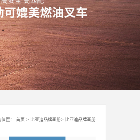
的位置：
首页
>
比亚迪品牌画册
>
比亚迪品牌画册