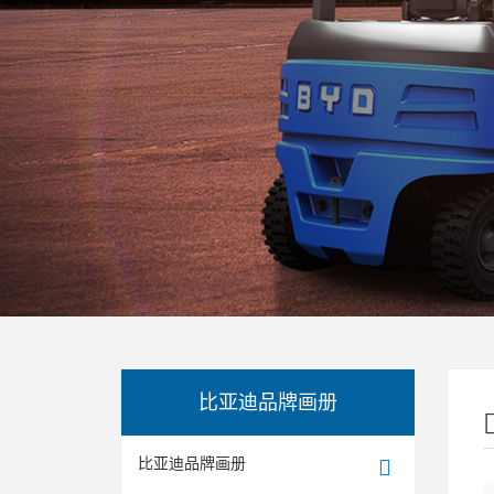
比亚迪品牌画册
比亚迪品牌画册