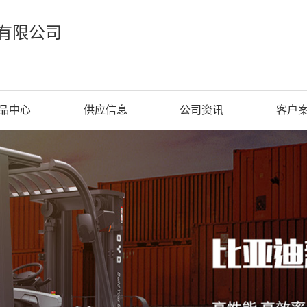
有限公司
品中心
供应信息
公司资讯
客户