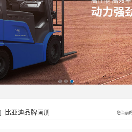
比亚迪品牌画册
您当前