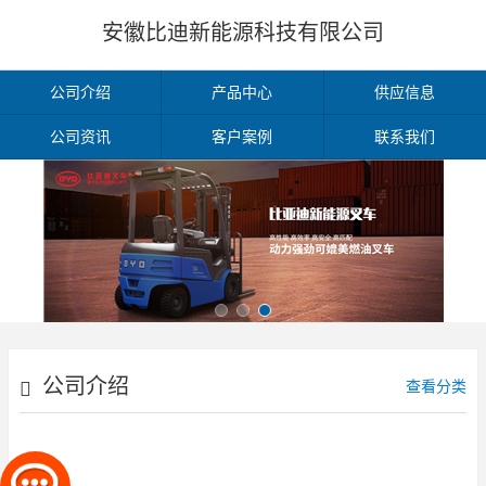
安徽比迪新能源科技有限公司
公司介绍
产品中心
供应信息
公司资讯
客户案例
联系我们
公司介绍
查看分类