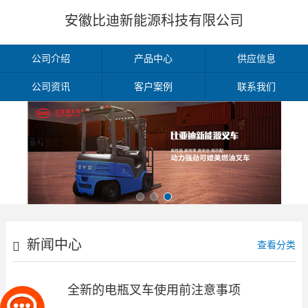
安徽比迪新能源科技有限公司
公司介绍
产品中心
供应信息
公司资讯
客户案例
联系我们
新闻中心
查看分类
全新的电瓶叉车使用前注意事项